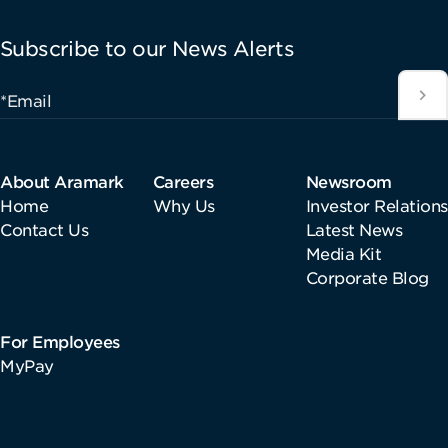
Subscribe to our News Alerts
*Email
About Aramark
Careers
Newsroom
Home
Why Us
Investor Relations
Contact Us
Latest News
Media Kit
Corporate Blog
For Employees
MyPay