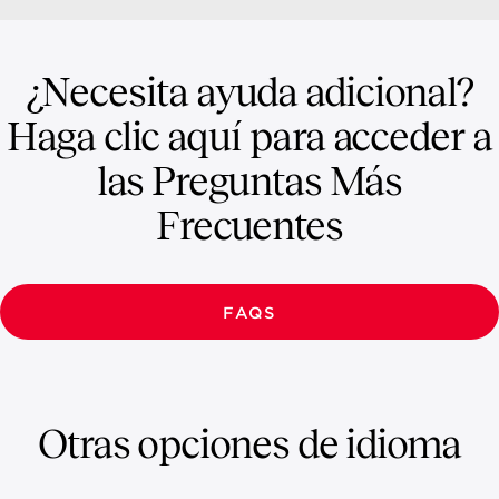
¿Necesita ayuda adicional?
Haga clic aquí para acceder a
las Preguntas Más
Frecuentes
FAQS
Otras opciones de idioma