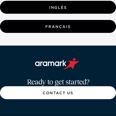
INGLÉS
FRANÇAIS
Aramark home page
Ready to get started?
CONTACT US