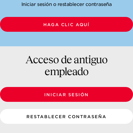
NEWSROOM
Iniciar sesión o restablecer contraseña
CAREERS
HAGA CLIC AQUÍ
Acceso de antiguo
empleado
INICIAR SESIÓN
RESTABLECER CONTRASEÑA